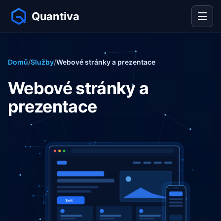
Domů
/
Služby
/
Webové stránky a prezentace
Webové stránky a
prezentace