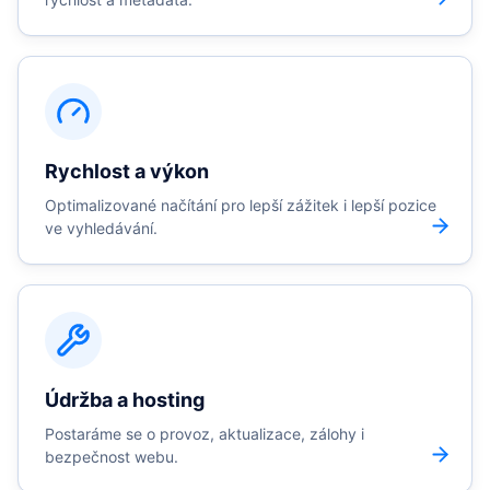
Rychlost a výkon
Optimalizované načítání pro lepší zážitek i lepší pozice
ve vyhledávání.
Údržba a hosting
Postaráme se o provoz, aktualizace, zálohy i
bezpečnost webu.