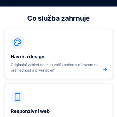
Co služba zahrnuje
Návrh a design
Originální vzhled na míru vaší značce s důrazem na
přehlednost a první dojem.
Responzivní web