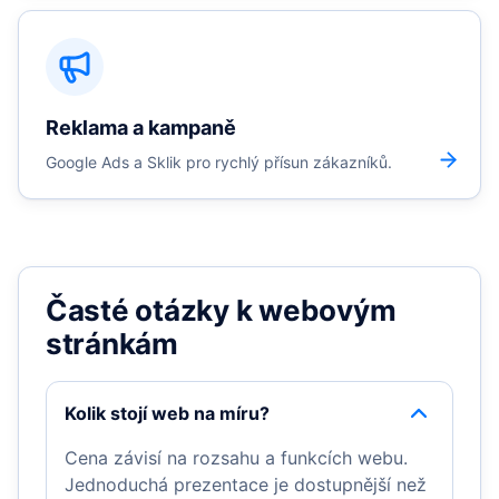
Reklama a kampaně
Google Ads a Sklik pro rychlý přísun zákazníků.
Časté otázky k webovým
stránkám
Kolik stojí web na míru?
Cena závisí na rozsahu a funkcích webu.
Jednoduchá prezentace je dostupnější než