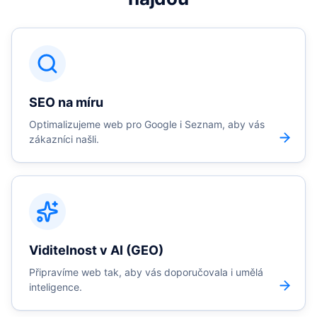
SEO na míru
Optimalizujeme web pro Google i Seznam, aby vás
zákazníci našli.
Viditelnost v AI (GEO)
Připravíme web tak, aby vás doporučovala i umělá
inteligence.