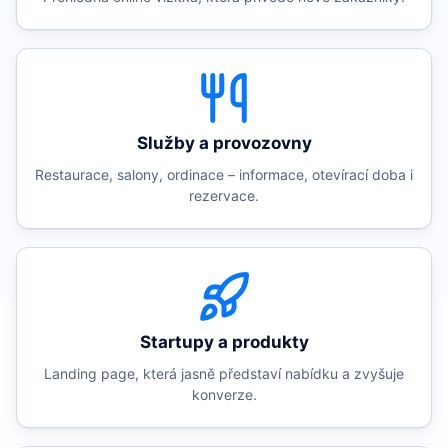
Služby a provozovny
Restaurace, salony, ordinace – informace, otevírací doba i
rezervace.
Startupy a produkty
Landing page, která jasně představí nabídku a zvyšuje
konverze.