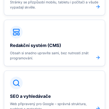
Stránky se přizpůsobí mobilu, tabletu i počítači a všude
vypadají skvěle.
Redakční systém (CMS)
Obsah si snadno upravíte sami, bez nutnosti znát
programování.
SEO a vyhledávače
Web připravený pro Google – správná struktura,
rychlost a metadata.